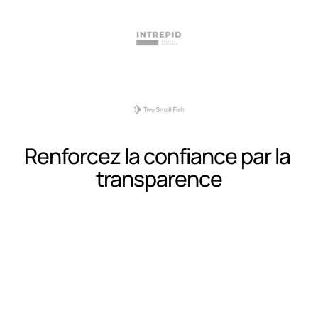
Renforcez la confiance par la 
transparence