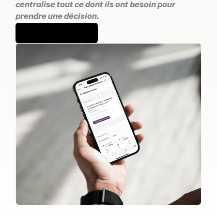
centralise tout ce dont ils ont besoin pour 
prendre une décision.
Demandez une démo