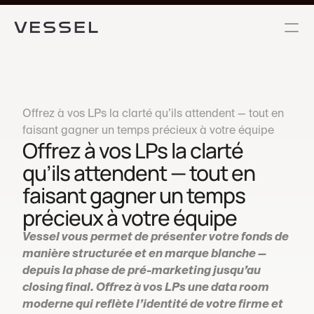
Offrez à vos LPs la clarté qu’ils attendent — tout en 
faisant gagner un temps précieux à votre équipe
Offrez à vos LPs la clarté 
qu’ils attendent — tout en 
faisant gagner un temps 
précieux à votre équipe
Vessel vous permet de présenter votre fonds de 
manière structurée et en marque blanche — 
depuis la phase de pré-marketing jusqu’au 
closing final. Offrez à vos LPs une data room 
moderne qui reflète l’identité de votre firme et 