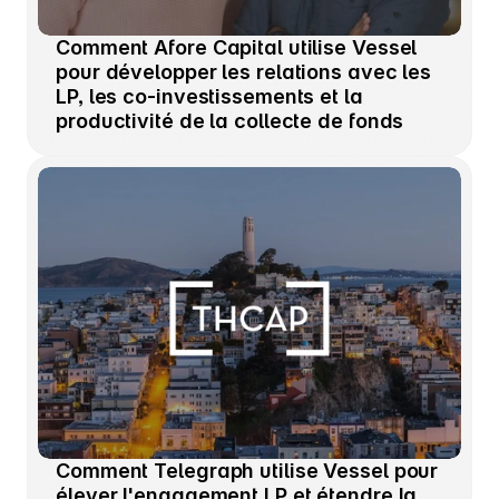
Comment Afore Capital utilise Vessel 
pour développer les relations avec les 
LP, les co-investissements et la 
productivité de la collecte de fonds
Comment Telegraph utilise Vessel pour 
élever l'engagement LP et étendre la 