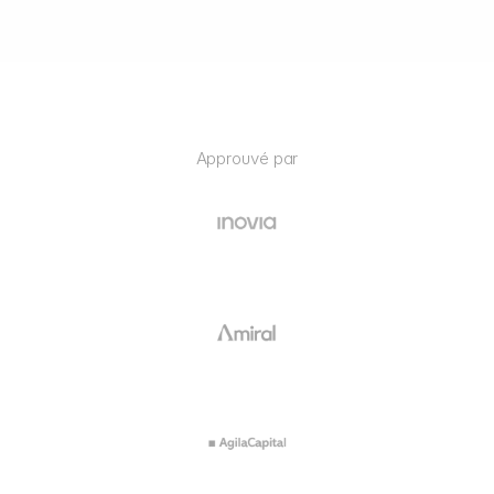
Approuvé par