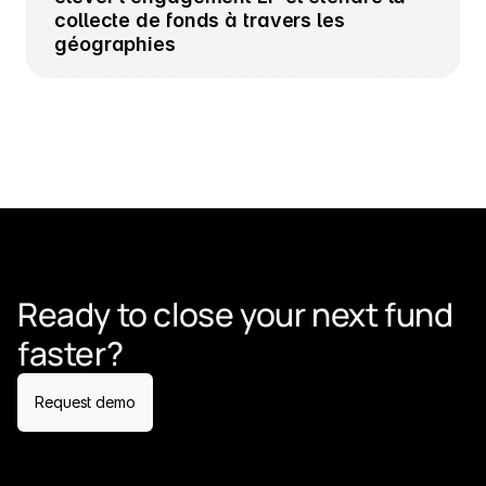
collecte de fonds à travers les 
géographies
Ready to close your next fund 
faster?
Request demo