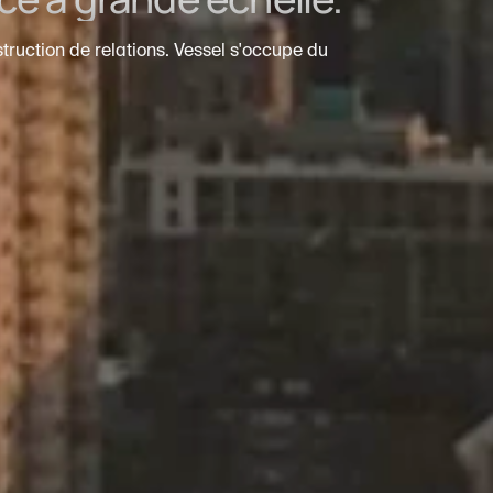
truction de relations. Vessel s'occupe du 